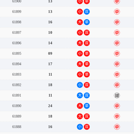
13
61900
小
单
中
13
61899
小
双
中
16
61898
大
单
中
10
61897
小
双
中
14
61896
大
双
中
09
61895
小
单
中
17
61894
大
单
中
11
61893
小
单
中
18
61892
小
双
中
11
61891
大
双
错
24
61890
大
单
中
18
61889
大
双
中
16
61888
小
双
中