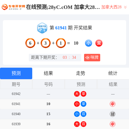
在线预测;28yC.cOM 加拿大28-飞飞28加拿大在线预测|加拿大28pc开奖官网网站|28黑马预测|加拿大28预测大神预测苹果版
加拿大西28
第
61941
期 开奖结果
+
+
=
6
3
1
10
小
双
距离下期开奖：
03
:
34
咪牌
预测
结果
走势
统计
期号
号码
预测
结果
61942
---
大
单
---
10
61941
小
单
中
15
61940
小
双
错
16
61939
大
双
中