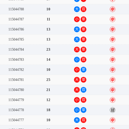
10
115044788
大
双
中
11
115044787
小
单
中
13
115044786
大
单
中
13
115044785
大
单
中
23
115044784
大
单
中
14
115044783
小
双
中
10
115044782
小
单
中
25
115044781
大
单
中
21
115044780
大
双
中
12
115044779
小
双
中
18
115044778
小
单
错
10
115044777
大
双
中