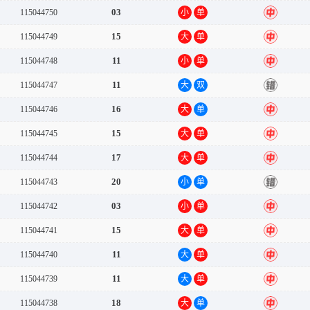
03
115044750
小
单
中
15
115044749
大
单
中
11
115044748
小
单
中
11
115044747
大
双
错
16
115044746
大
单
中
15
115044745
大
单
中
17
115044744
大
单
中
20
115044743
小
单
错
03
115044742
小
单
中
15
115044741
大
单
中
11
115044740
大
单
中
11
115044739
大
单
中
18
115044738
大
单
中