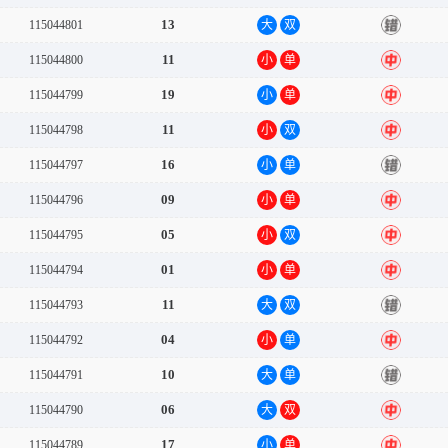
13
115044801
大
双
错
11
115044800
小
单
中
19
115044799
小
单
中
11
115044798
小
双
中
16
115044797
小
单
错
09
115044796
小
单
中
05
115044795
小
双
中
01
115044794
小
单
中
11
115044793
大
双
错
04
115044792
小
单
中
10
115044791
大
单
错
06
115044790
大
双
中
17
115044789
小
单
中