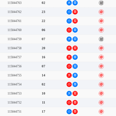
02
115044763
大
单
错
23
115044762
小
单
中
22
115044761
小
双
中
06
115044760
小
单
中
07
115044759
大
双
错
20
115044758
大
双
中
16
115044757
大
单
中
07
115044756
小
双
中
14
115044755
大
单
中
02
115044754
小
单
中
10
115044753
大
双
中
11
115044752
小
单
中
17
115044751
小
单
中