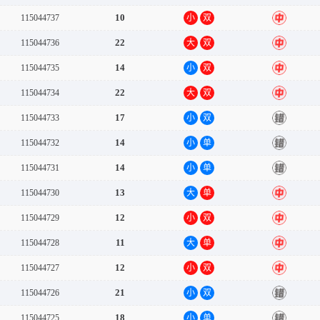
10
115044737
小
双
中
22
115044736
大
双
中
14
115044735
小
双
中
22
115044734
大
双
中
17
115044733
小
双
错
14
115044732
小
单
错
14
115044731
小
单
错
13
115044730
大
单
中
12
115044729
小
双
中
11
115044728
大
单
中
12
115044727
小
双
中
21
115044726
小
双
错
18
115044725
小
单
错