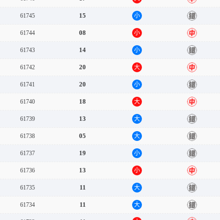
15
61745
小
错
08
61744
小
中
14
61743
小
错
20
61742
大
中
20
61741
小
错
18
61740
大
中
13
61739
大
错
05
61738
大
错
19
61737
小
错
13
61736
小
中
11
61735
大
错
11
61734
大
错