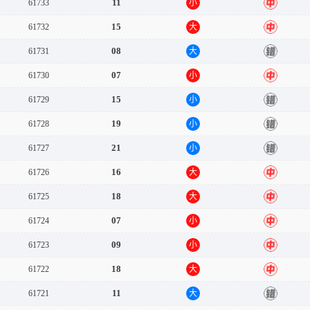
11
61733
小
中
15
61732
大
中
08
61731
大
错
07
61730
小
中
15
61729
小
错
19
61728
小
错
21
61727
小
错
16
61726
大
中
18
61725
大
中
07
61724
小
中
09
61723
小
中
18
61722
大
中
11
61721
大
错