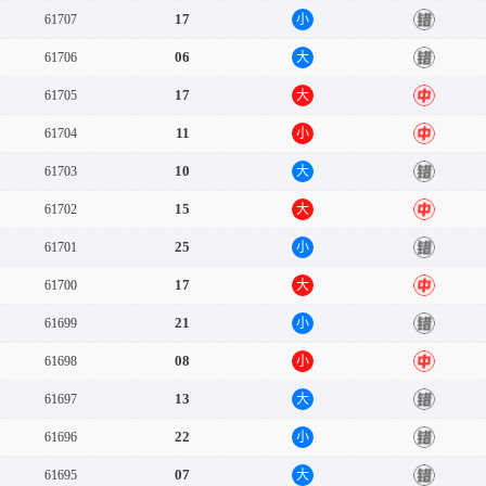
17
61707
小
错
06
61706
大
错
17
61705
大
中
11
61704
小
中
10
61703
大
错
15
61702
大
中
25
61701
小
错
17
61700
大
中
21
61699
小
错
08
61698
小
中
13
61697
大
错
22
61696
小
错
07
61695
大
错