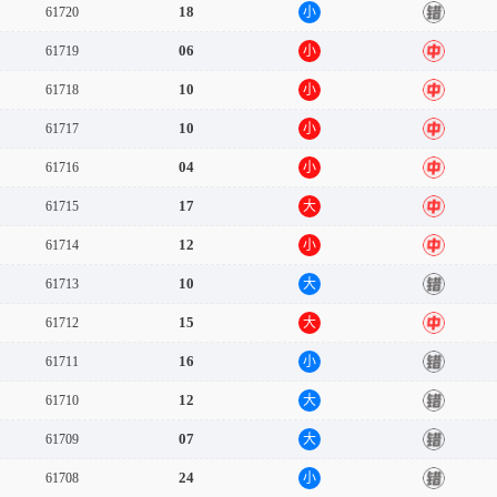
18
61720
小
错
06
61719
小
中
10
61718
小
中
10
61717
小
中
04
61716
小
中
17
61715
大
中
12
61714
小
中
10
61713
大
错
15
61712
大
中
16
61711
小
错
12
61710
大
错
07
61709
大
错
24
61708
小
错