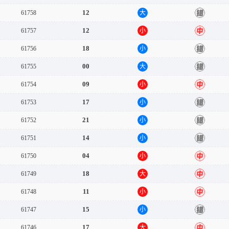
12
61758
大
错
12
61757
小
中
18
61756
小
错
00
61755
大
错
09
61754
小
中
17
61753
小
错
21
61752
小
错
14
61751
小
错
04
61750
小
中
18
61749
大
中
11
61748
小
中
15
61747
小
错
17
61746
大
中