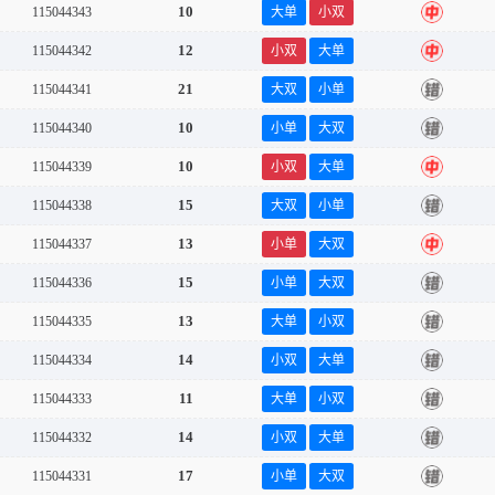
10
115044343
大单
小双
中
12
115044342
小双
大单
中
21
115044341
大双
小单
错
10
115044340
小单
大双
错
10
115044339
小双
大单
中
15
115044338
大双
小单
错
13
115044337
小单
大双
中
15
115044336
小单
大双
错
13
115044335
大单
小双
错
14
115044334
小双
大单
错
11
115044333
大单
小双
错
14
115044332
小双
大单
错
17
115044331
小单
大双
错