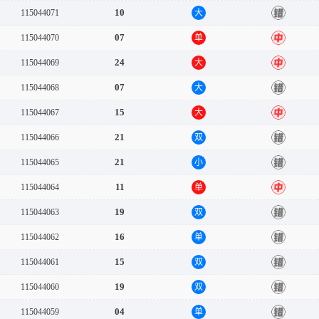
10
115044071
大
错
07
115044070
单
中
24
115044069
大
中
07
115044068
大
错
15
115044067
大
中
21
115044066
双
错
21
115044065
小
错
11
115044064
单
中
19
115044063
双
错
16
115044062
单
错
15
115044061
双
错
19
115044060
双
错
04
115044059
单
错