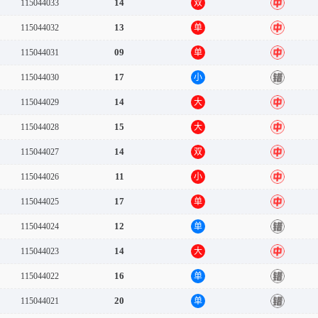
14
115044033
双
中
13
115044032
单
中
09
115044031
单
中
17
115044030
小
错
14
115044029
大
中
15
115044028
大
中
14
115044027
双
中
11
115044026
小
中
17
115044025
单
中
12
115044024
单
错
14
115044023
大
中
16
115044022
单
错
20
115044021
单
错