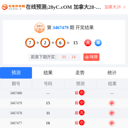
在线预测;28yC.cOM 加拿大28-飞飞28加拿大在线预测|加拿大28pc开奖官网网站|28黑马预测|加拿大28预测大神预测苹果版
加拿大28
第
3467479
期 开奖结果
+
+
=
7
2
6
15
大
单
距离下期开奖：
01
:
14
咪牌
预测
结果
走势
统计
期号
号码
预测
结果
小
3467480
---
殺
---
双
小
15
3467479
殺
中
双
大
11
3467478
殺
中
单
小
16
3467477
殺
中