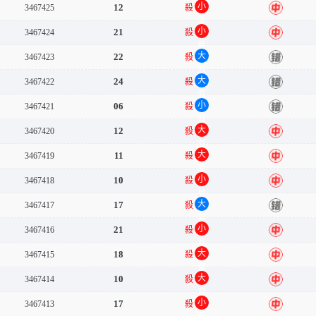
小
12
3467425
殺
中
单
小
21
3467424
殺
中
单
大
22
3467423
殺
错
双
大
24
3467422
殺
错
双
小
06
3467421
殺
错
双
大
12
3467420
殺
中
双
大
11
3467419
殺
中
单
小
10
3467418
殺
中
单
大
17
3467417
殺
错
单
小
21
3467416
殺
中
双
大
18
3467415
殺
中
单
大
10
3467414
殺
中
双
小
17
3467413
殺
中